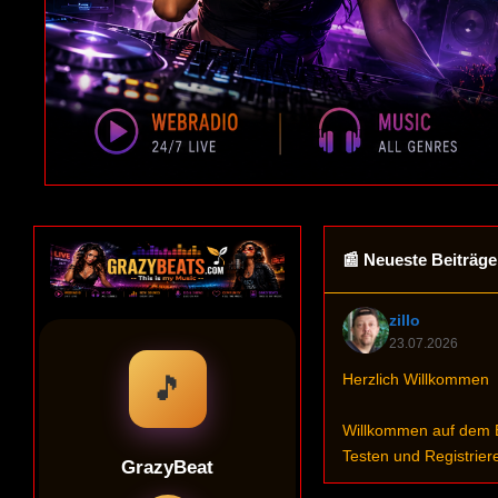
📰 Neueste Beiträge
zillo
23.07.2026
Herzlich Willkommen
Willkommen auf dem Er
Testen und Registrier