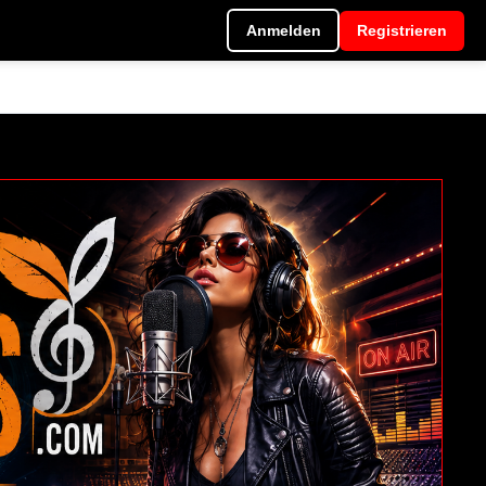
Anmelden
Registrieren