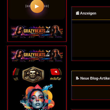
📰 Anzeigen
📝 Neue Blog-Artike