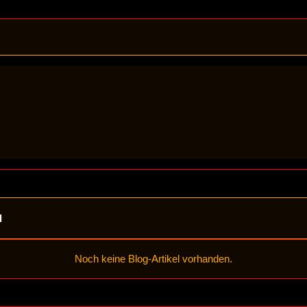
l
Noch keine Blog-Artikel vorhanden.