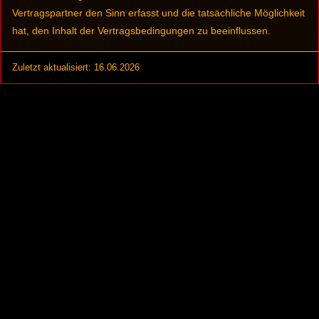
Vertragspartner den Sinn erfasst und die tatsächliche Möglichkeit
hat, den Inhalt der Vertragsbedingungen zu beeinflussen.
Zuletzt aktualisiert: 16.06.2026