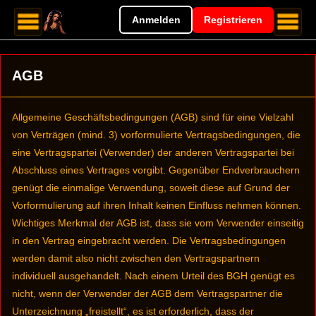
Anmelden
Registrieren
AGB
Allgemeine Geschäftsbedingungen (AGB) sind für eine Vielzahl
von Verträgen (mind. 3) vorformulierte Vertragsbedingungen, die
eine Vertragspartei (Verwender) der anderen Vertragspartei bei
Abschluss eines Vertrages vorgibt. Gegenüber Endverbrauchern
genügt die einmalige Verwendung, soweit diese auf Grund der
Vorformulierung auf ihren Inhalt keinen Einfluss nehmen können.
Wichtiges Merkmal der AGB ist, dass sie vom Verwender einseitig
in den Vertrag eingebracht werden. Die Vertragsbedingungen
werden damit also nicht zwischen den Vertragspartnern
individuell ausgehandelt. Nach einem Urteil des BGH genügt es
nicht, wenn der Verwender der AGB dem Vertragspartner die
Unterzeichnung „freistellt“, es ist erforderlich, dass der