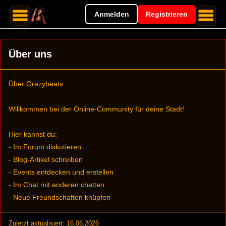
Anmelden
Registrieren
Über uns
Über Grazybeats
Willkommen bei der Online-Community für deine Stadt!
Hier kannst du:
- Im Forum diskutieren
- Blog-Artikel schreiben
- Events entdecken und erstellen
- Im Chat mit anderen chatten
- Neue Freundschaften knüpfen
Zuletzt aktualisiert: 16.06.2026