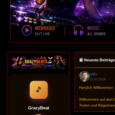
📰 Neueste Beiträge
zillo
23.07.2026
Herzlich Willkommen
Willkommen auf dem Er
Testen und Registrier