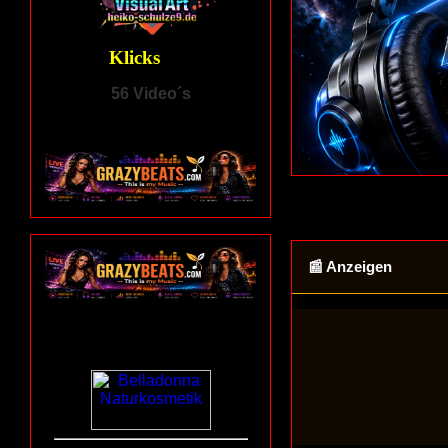
📰 Anzeigen