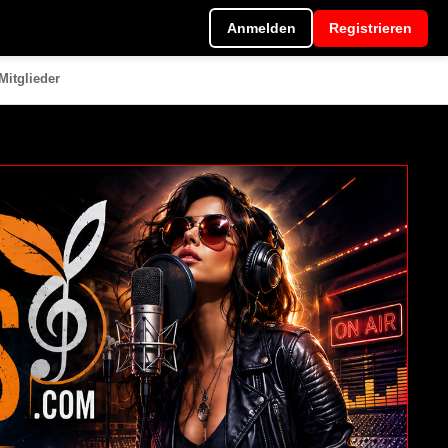
Anmelden
Registrieren
Mitglieder